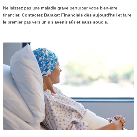
Ne laissez pas une maladie grave perturber votre bien-être
financier.
Contactez Barakat Financials dès aujourd'hui
et faire
le premier pas vers un
un avenir sûr et sans soucis
.