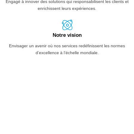
Engagé à innover des solutions qui responsabilisent les clients et
enrichissent leurs expériences.
Notre vision
Envisager un avenir où nos services redéfinissent les normes
d’excellence à l’échelle mondiale.