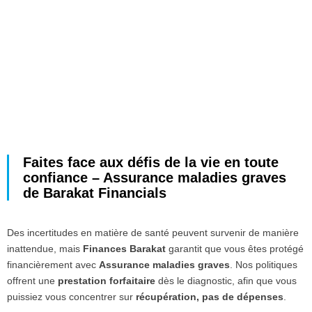
Faites face aux défis de la vie en toute
confiance – Assurance maladies graves
de Barakat Financials
Des incertitudes en matière de santé peuvent survenir de manière
inattendue, mais
Finances Barakat
garantit que vous êtes protégé
financièrement avec
Assurance maladies graves
. Nos politiques
offrent une
prestation forfaitaire
dès le diagnostic, afin que vous
puissiez vous concentrer sur
récupération, pas de dépenses
.