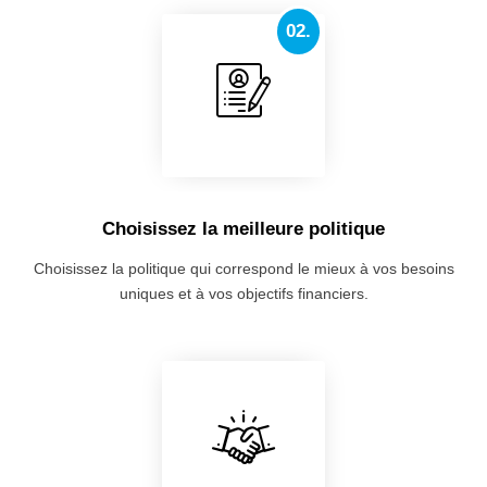
02.
Choisissez la meilleure politique
Choisissez la politique qui correspond le mieux à vos besoins
uniques et à vos objectifs financiers.