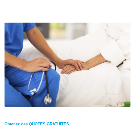
Obtenez des QUOTES GRATUITES