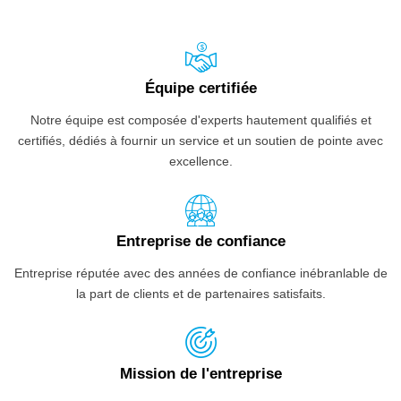
Équipe certifiée
Notre équipe est composée d'experts hautement qualifiés et
certifiés, dédiés à fournir un service et un soutien de pointe avec
excellence.
Entreprise de confiance
Entreprise réputée avec des années de confiance inébranlable de
la part de clients et de partenaires satisfaits.
Mission de l'entreprise