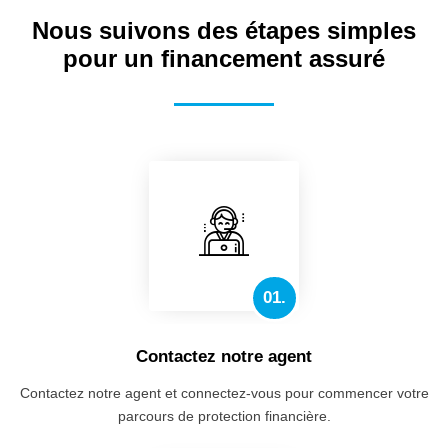
Nous suivons des étapes simples
pour un financement assuré
01.
Contactez notre agent
Contactez notre agent et connectez-vous pour commencer votre
parcours de protection financière.