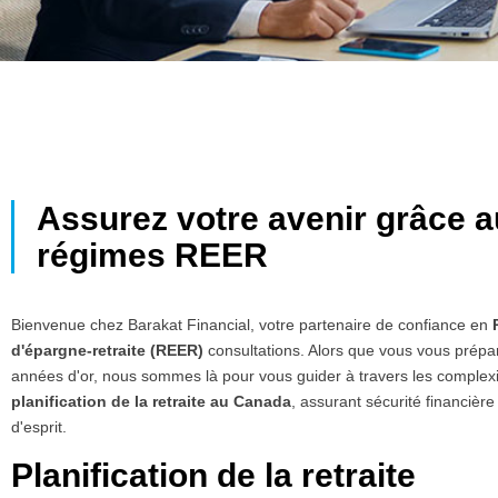
Assurez votre avenir grâce 
régimes REER
Bienvenue chez Barakat Financial, votre partenaire de confiance en
d'épargne-retraite (REER)
consultations. Alors que vous vous prépa
années d'or, nous sommes là pour vous guider à travers les complex
planification de la retraite au Canada
, assurant sécurité financière 
d'esprit.
Planification de la retraite