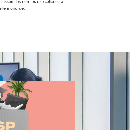
finissent les normes d’excellence à
elle mondiale.