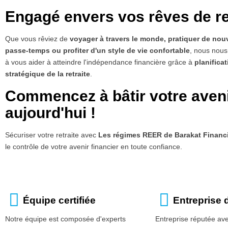
Engagé envers vos rêves de re
Que vous rêviez de
voyager à travers le monde, pratiquer de no
passe-temps ou profiter d'un style de vie confortable
, nous nou
à vous aider à atteindre l'indépendance financière grâce à
planifica
stratégique de la retraite
.
Commencez à bâtir votre aven
aujourd'hui !
Sécuriser votre retraite avec
Les régimes REER de Barakat Financi
le contrôle de votre avenir financier en toute confiance.
Équipe certifiée
Entreprise 
Notre équipe est composée d'experts
Entreprise réputée av