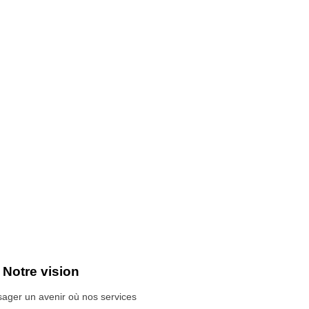
Notre vision
sager un avenir où nos services