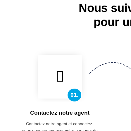
Nous sui
pour u
01.
Contactez notre agent
Contactez notre agent et connectez-
vous pour commencer votre parcours de