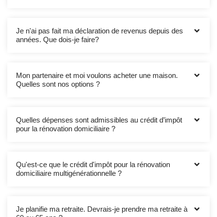
Je n'ai pas fait ma déclaration de revenus depuis des
années. Que dois-je faire?
Mon partenaire et moi voulons acheter une maison.
Quelles sont nos options ?
Quelles dépenses sont admissibles au crédit d’impôt
pour la rénovation domiciliaire ?
Qu'est-ce que le crédit d'impôt pour la rénovation
domiciliaire multigénérationnelle ?
Je planifie ma retraite. Devrais-je prendre ma retraite à