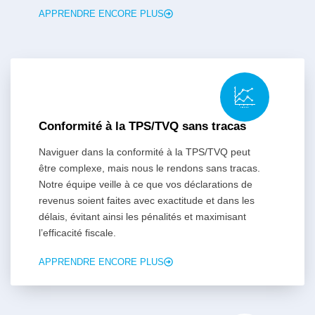
APPRENDRE ENCORE PLUS
Conformité à la TPS/TVQ sans tracas
Naviguer dans la conformité à la TPS/TVQ peut
être complexe, mais nous le rendons sans tracas.
Notre équipe veille à ce que vos déclarations de
revenus soient faites avec exactitude et dans les
délais, évitant ainsi les pénalités et maximisant
l’efficacité fiscale.
APPRENDRE ENCORE PLUS