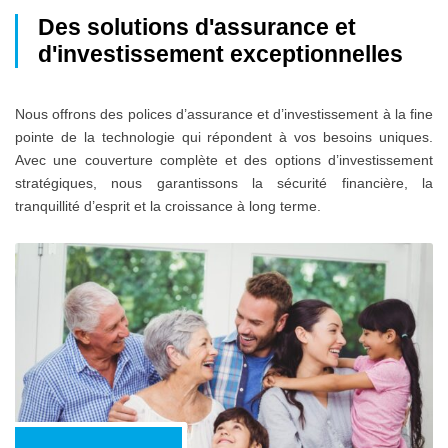
Des solutions d'assurance et
d'investissement exceptionnelles
Nous offrons des polices d’assurance et d’investissement à la fine
pointe de la technologie qui répondent à vos besoins uniques.
Avec une couverture complète et des options d’investissement
stratégiques, nous garantissons la sécurité financière, la
tranquillité d’esprit et la croissance à long terme.