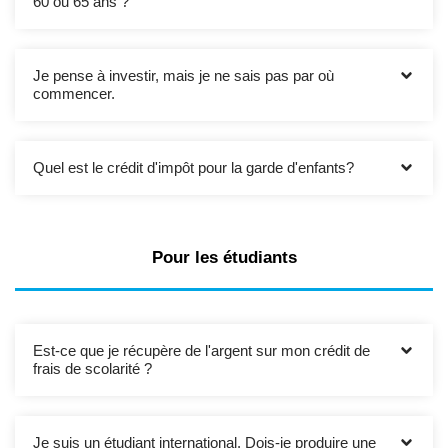
60 ou 65 ans ?
Je pense à investir, mais je ne sais pas par où
commencer.
Quel est le crédit d'impôt pour la garde d'enfants?
Pour les étudiants
Est-ce que je récupère de l'argent sur mon crédit de
frais de scolarité ?
Je suis un étudiant international. Dois-je produire une