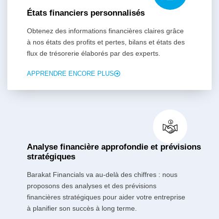
États financiers personnalisés
Obtenez des informations financières claires grâce
à nos états des profits et pertes, bilans et états des
flux de trésorerie élaborés par des experts.
APPRENDRE ENCORE PLUS
Analyse financière approfondie et prévisions
stratégiques
Barakat Financials va au-delà des chiffres : nous
proposons des analyses et des prévisions
financières stratégiques pour aider votre entreprise
à planifier son succès à long terme.