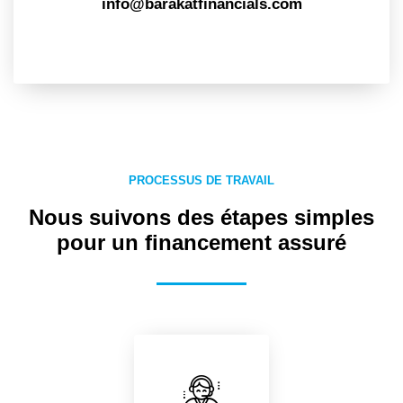
info@barakatfinancials.com
PROCESSUS DE TRAVAIL
Nous suivons des étapes simples
pour un financement assuré