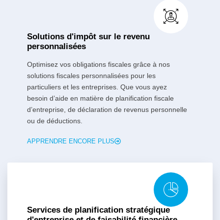
Solutions d'impôt sur le revenu
personnalisées
Optimisez vos obligations fiscales grâce à nos
solutions fiscales personnalisées pour les
particuliers et les entreprises. Que vous ayez
besoin d’aide en matière de planification fiscale
d’entreprise, de déclaration de revenus personnelle
ou de déductions.
APPRENDRE ENCORE PLUS
Services de planification stratégique
d'entreprise et de faisabilité financière