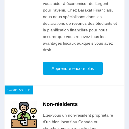
vous aider à économiser de l’argent
pour l’avenir. Chez Barakat Financials,
nous nous spécialisons dans les
déclarations de revenus des étudiants et
la planification financière pour nous
assurer que vous recevez tous les
avantages fiscaux auxquels vous avez
droit.
Apprendre encore plus
COMPTABILITÉ
Non-résidents
Êtes-vous un non-résident propriétaire
d'un bien locatif au Canada ou
cherchez-vous à investir dans