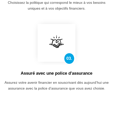
Choisissez la politique qui correspond le mieux à vos besoins
uniques et à vos objectifs financiers.
03.
Assuré avec une police d'assurance
Assurez votre avenir financier en souscrivant dès aujourd’hui une
assurance avec la police d’assurance que vous avez choisie.