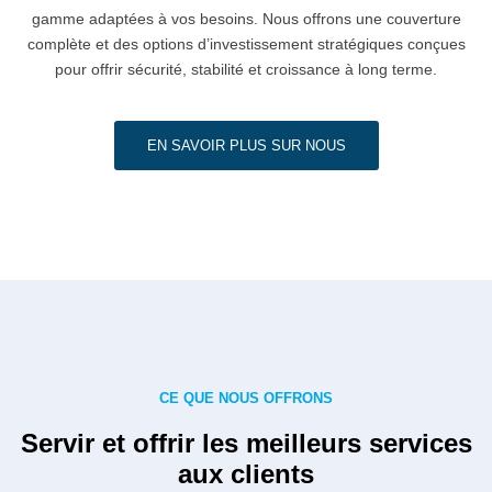
gamme adaptées à vos besoins. Nous offrons une couverture
complète et des options d’investissement stratégiques conçues
pour offrir sécurité, stabilité et croissance à long terme.
EN SAVOIR PLUS SUR NOUS
CE QUE NOUS OFFRONS
Servir et offrir les meilleurs services
aux clients