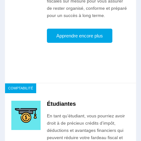
fiscales sur mesure pour vous assurer
de rester organisé, conforme et préparé
pour un succès à long terme.
Apprendre encore plus
COMPTABILITÉ
Étudiantes
En tant qu’étudiant, vous pourriez avoir
droit à de précieux crédits d’impôt,
déductions et avantages financiers qui
peuvent réduire votre fardeau fiscal et