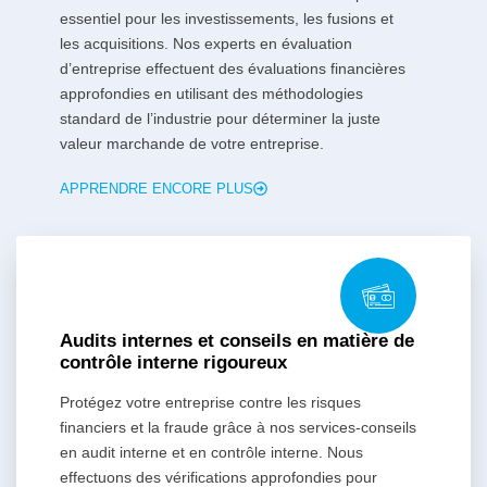
essentiel pour les investissements, les fusions et
les acquisitions. Nos experts en évaluation
d’entreprise effectuent des évaluations financières
approfondies en utilisant des méthodologies
standard de l’industrie pour déterminer la juste
valeur marchande de votre entreprise.
APPRENDRE ENCORE PLUS
Audits internes et conseils en matière de
contrôle interne rigoureux
Protégez votre entreprise contre les risques
financiers et la fraude grâce à nos services-conseils
en audit interne et en contrôle interne. Nous
effectuons des vérifications approfondies pour