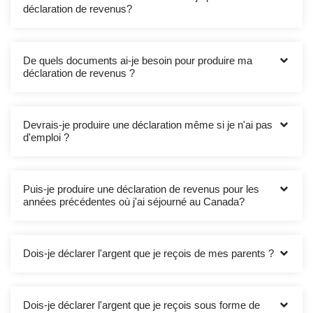
déclaration de revenus?
De quels documents ai-je besoin pour produire ma
déclaration de revenus ?
Devrais-je produire une déclaration même si je n'ai pas
d'emploi ?
Puis-je produire une déclaration de revenus pour les
années précédentes où j'ai séjourné au Canada?
Dois-je déclarer l'argent que je reçois de mes parents ?
Dois-je déclarer l'argent que je reçois sous forme de