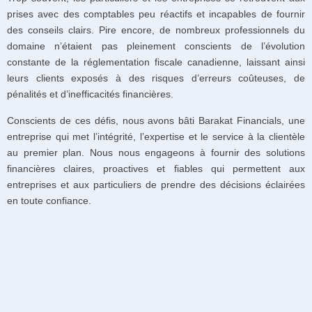
prises avec des comptables peu réactifs et incapables de fournir
des conseils clairs. Pire encore, de nombreux professionnels du
domaine n’étaient pas pleinement conscients de l’évolution
constante de la réglementation fiscale canadienne, laissant ainsi
leurs clients exposés à des risques d’erreurs coûteuses, de
pénalités et d’inefficacités financières.
Conscients de ces défis, nous avons bâti Barakat Financials, une
entreprise qui met l’intégrité, l’expertise et le service à la clientèle
au premier plan. Nous nous engageons à fournir des solutions
financières claires, proactives et fiables qui permettent aux
entreprises et aux particuliers de prendre des décisions éclairées
en toute confiance.