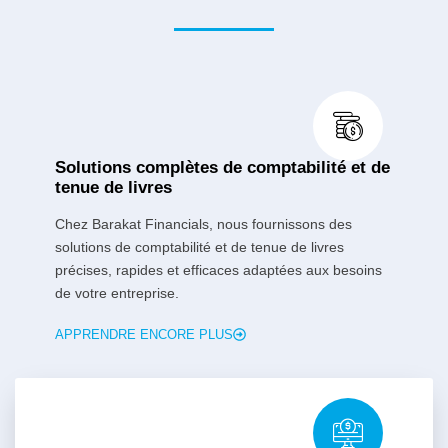
Solutions complètes de comptabilité et de
tenue de livres
Chez Barakat Financials, nous fournissons des
solutions de comptabilité et de tenue de livres
précises, rapides et efficaces adaptées aux besoins
de votre entreprise.
APPRENDRE ENCORE PLUS