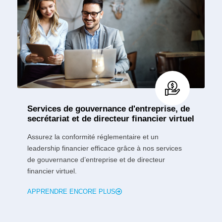
Services de gouvernance d'entreprise, de
secrétariat et de directeur financier virtuel
Assurez la conformité réglementaire et un
leadership financier efficace grâce à nos services
de gouvernance d’entreprise et de directeur
financier virtuel.
APPRENDRE ENCORE PLUS