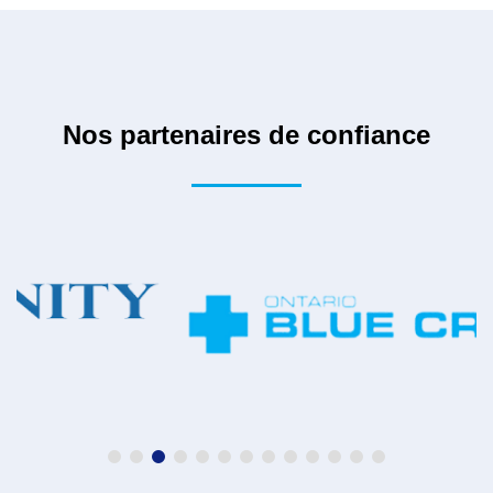
Nos partenaires de confiance