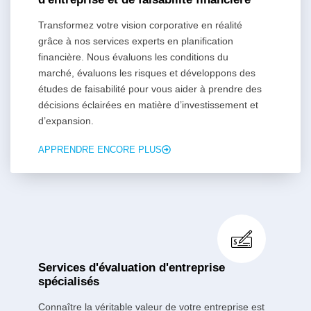
Transformez votre vision corporative en réalité
grâce à nos services experts en planification
financière. Nous évaluons les conditions du
marché, évaluons les risques et développons des
études de faisabilité pour vous aider à prendre des
décisions éclairées en matière d’investissement et
d’expansion.
APPRENDRE ENCORE PLUS
Services d'évaluation d'entreprise
spécialisés
Connaître la véritable valeur de votre entreprise est