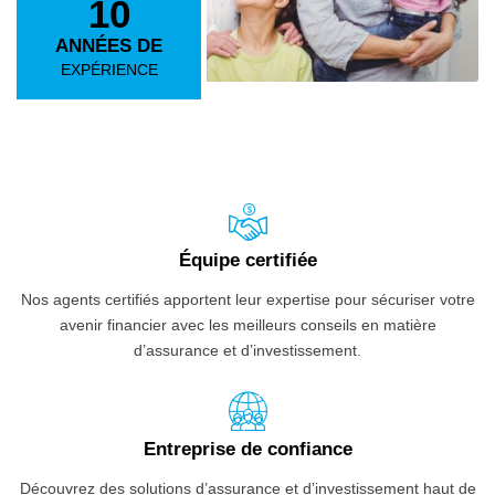
10
ANNÉES DE
EXPÉRIENCE
Équipe certifiée
Nos agents certifiés apportent leur expertise pour sécuriser votre
avenir financier avec les meilleurs conseils en matière
d’assurance et d’investissement.
Entreprise de confiance
Découvrez des solutions d’assurance et d’investissement haut de