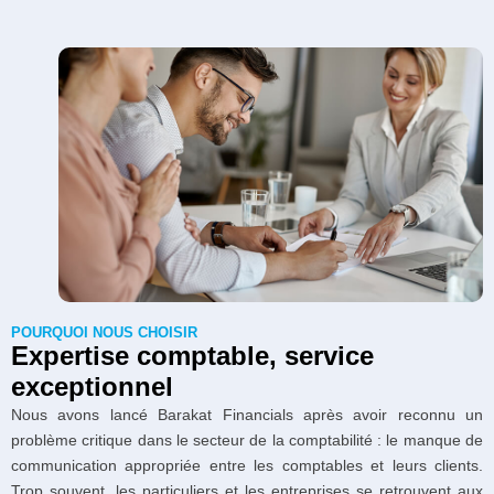
POURQUOI NOUS CHOISIR
Expertise comptable, service
exceptionnel
Nous avons lancé Barakat Financials après avoir reconnu un
problème critique dans le secteur de la comptabilité : le manque de
communication appropriée entre les comptables et leurs clients.
Trop souvent, les particuliers et les entreprises se retrouvent aux