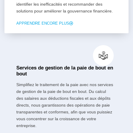
identifier les inefficacités et recommander des
solutions pour améliorer la gouvernance financière.
APPRENDRE ENCORE PLUS
Services de gestion de la paie de bout en
bout
Simplifiez le traitement de la paie avec nos services
de gestion de la paie de bout en bout. Du calcul
des salaires aux déductions fiscales et aux dépôts
directs, nous garantissons des opérations de paie
transparentes et conformes, afin que vous puissiez
vous concentrer sur la croissance de votre
entreprise.