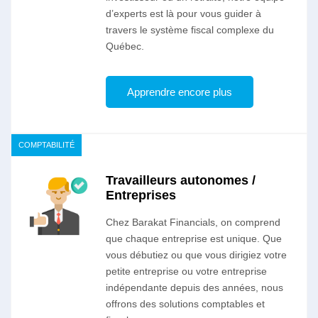
d’experts est là pour vous guider à
travers le système fiscal complexe du
Québec.
Apprendre encore plus
COMPTABILITÉ
Travailleurs autonomes /
Entreprises
Chez Barakat Financials, on comprend
que chaque entreprise est unique. Que
vous débutiez ou que vous dirigiez votre
petite entreprise ou votre entreprise
indépendante depuis des années, nous
offrons des solutions comptables et