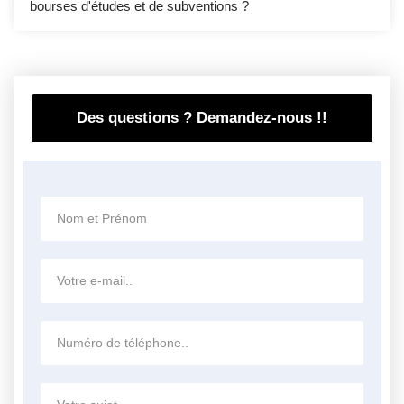
bourses d'études et de subventions ?
Des questions ? Demandez-nous !!