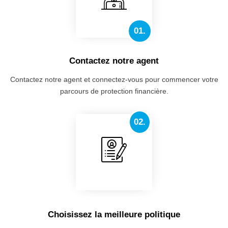
01.
Contactez notre agent
Contactez notre agent et connectez-vous pour commencer votre
parcours de protection financière.
02.
Choisissez la meilleure politique