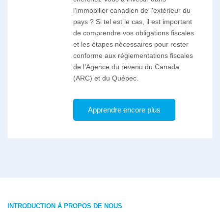
l'immobilier canadien de l'extérieur du
pays ? Si tel est le cas, il est important
de comprendre vos obligations fiscales
et les étapes nécessaires pour rester
conforme aux réglementations fiscales
de l’Agence du revenu du Canada
(ARC) et du Québec.
Apprendre encore plus
INTRODUCTION À PROPOS DE NOUS