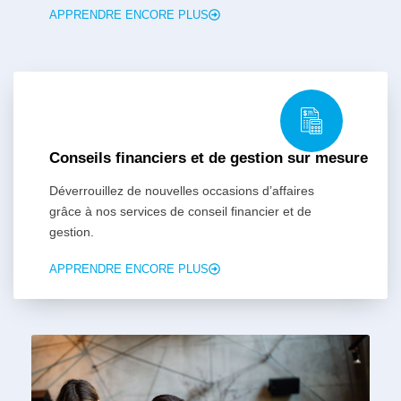
APPRENDRE ENCORE PLUS
Conseils financiers et de gestion sur mesure
Déverrouillez de nouvelles occasions d’affaires
grâce à nos services de conseil financier et de
gestion.
APPRENDRE ENCORE PLUS