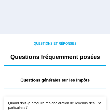
QUESTIONS ET RÉPONSES
Questions fréquemment posées
Questions générales sur les impôts
Quand dois-je produire ma déclaration de revenus des
particuliers?