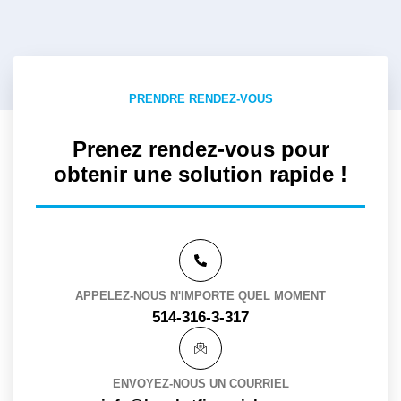
PRENDRE RENDEZ-VOUS
Prenez rendez-vous pour
obtenir une solution rapide !
APPELEZ-NOUS N'IMPORTE QUEL MOMENT
514-316-3-317
ENVOYEZ-NOUS UN COURRIEL